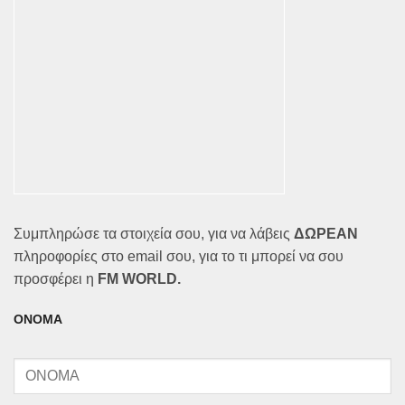
Συμπληρώσε τα στοιχεία σου, για να λάβεις
ΔΩΡΕΑΝ
πληροφορίες στο email σου, για το τι μπορεί να σου
προσφέρει η
FM WORLD.
ΟΝΟΜΑ