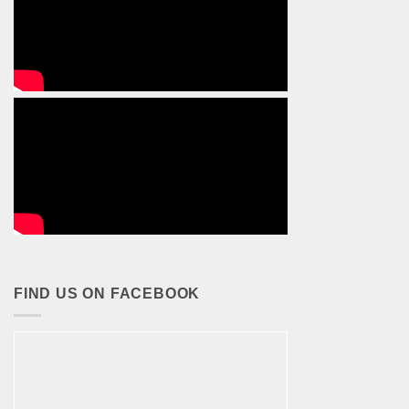
FIND US ON FACEBOOK