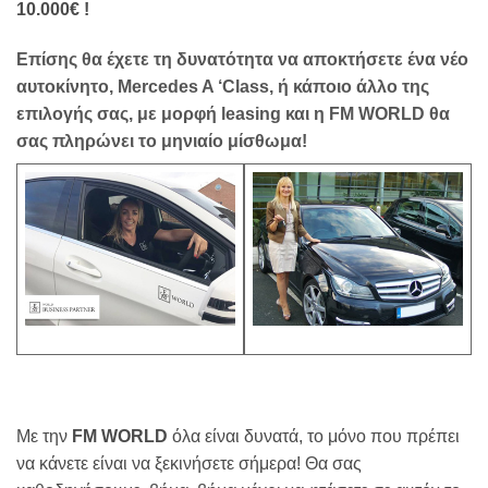
10.000€ !
Επίσης θα έχετε τη δυνατότητα να αποκτήσετε ένα νέο
αυτοκίνητο, Mercedes A ‘Class, ή κάποιο άλλο της
επιλογής σας, με μορφή leasing και η FM WORLD
θα
σας πληρώνει το μηνιαίο μίσθωμα!
Με την
FM WORLD
όλα είναι δυνατά, το μόνο που πρέπει
να κάνετε είναι να ξεκινήσετε σήμερα! Θα σας