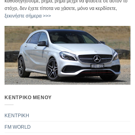
καθοδηγήσουμε, βήμα, βήμα μέχρι να φτάσετε σε αυτόν το
στόχο, δεν έχετε τίποτα να χάσετε, μόνο να κερδίσετε,
ξεκινήστε σήμερα >>>
ΚΕΝΤΡΙΚΟ ΜΕΝΟΥ
ΚΕΝΤΡΙΚΗ
FM WORLD