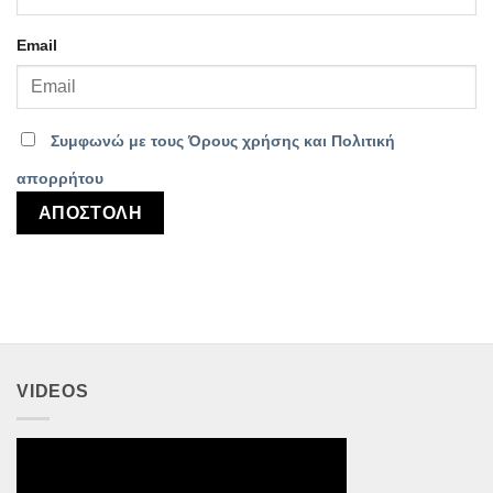
Email
Συμφωνώ με τους Όρους χρήσης και Πολιτική
απορρήτου
VIDEOS