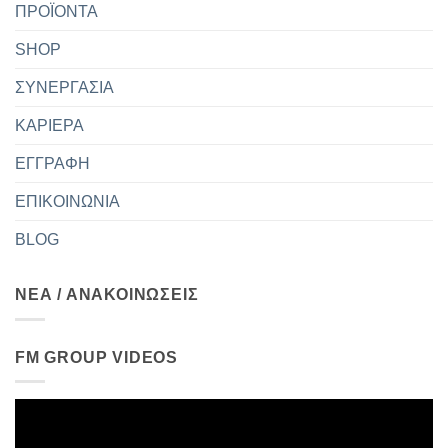
ΠΡΟΪΟΝΤΑ
SHOP
ΣΥΝΕΡΓΑΣΙΑ
ΚΑΡΙΕΡΑ
ΕΓΓΡΑΦΗ
ΕΠΙΚΟΙΝΩΝΙΑ
BLOG
ΝΕΑ / ΑΝΑΚΟΙΝΩΣΕΙΣ
FM GROUP VIDEOS