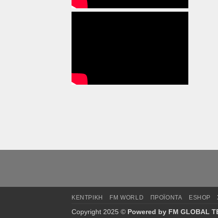
ΚΕΝΤΡΙΚΗ
FM WORLD
ΠΡΟΪΟΝΤΑ
ESHOP
Copyright 2025 ©
Powered by FM GLOBAL TE