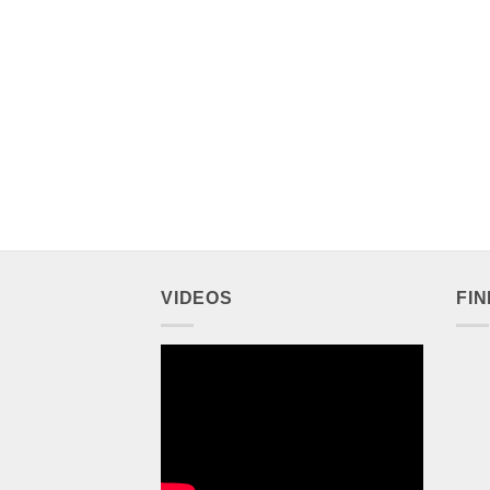
VIDEOS
FI