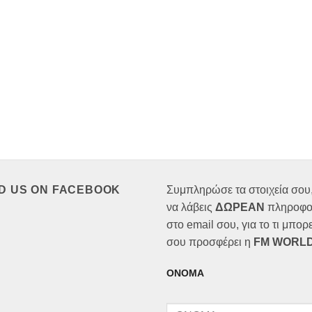
ND US ON FACEBOOK
Συμπληρώσε τα στοιχεία σου,
να λάβεις
ΔΩΡΕΑΝ
πληροφο
στο email σου, για το τι μπορε
σου προσφέρει η
FM WORLD
ΟΝΟΜΑ