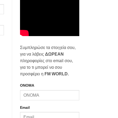
Συμπληρώσε τα στοιχεία σου,
για να λάβεις
ΔΩΡΕΑΝ
πληροφορίες στο email σου,
για το τι μπορεί να σου
προσφέρει η
FM WORLD.
ΟΝΟΜΑ
Email