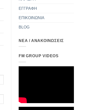
ΕΓΓΡΑΦΗ
ΕΠΙΚΟΙΝΩΝΙΑ
BLOG
ΝΕΑ / ΑΝΑΚΟΙΝΩΣΕΙΣ
FM GROUP VIDEOS