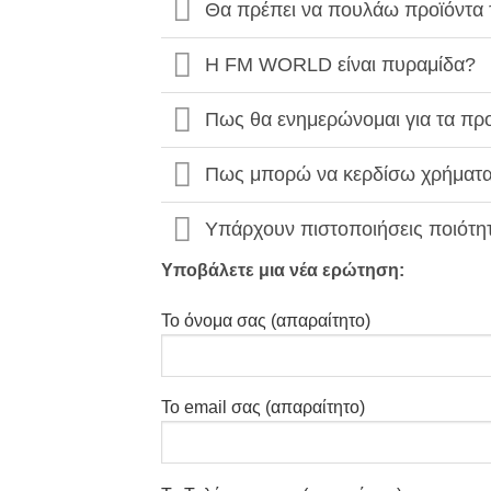
Θα πρέπει να πουλάω προϊόντ
Η FM WORLD είναι πυραμίδα?
Πως θα ενημερώνομαι για τα προϊ
Πως μπορώ να κερδίσω χρήματ
Υπάρχουν πιστοποιήσεις ποιότ
Υποβάλετε μια νέα ερώτηση:
Το όνομα σας (απαραίτητο)
Το email σας (απαραίτητο)