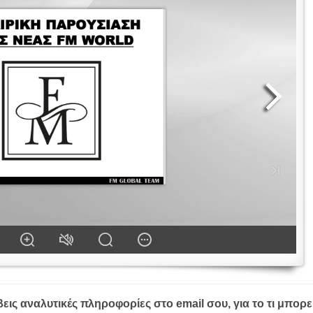
ις αναλυτικές πληροφορίες στο email σου, για το τι μπορε