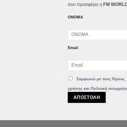
σου προσφέρει η
FM WORLD
ΟΝΟΜΑ
Email
Συμφωνώ με τους Όρους
χρήσης και Πολιτική απορρήτ