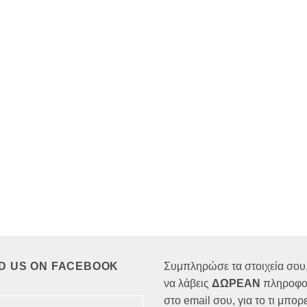
ND US ON FACEBOOK
Συμπληρώσε τα στοιχεία σου,
να λάβεις
ΔΩΡΕΑΝ
πληροφο
στο email σου, για το τι μπορε