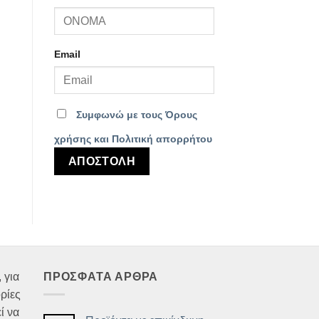
Email
Συμφωνώ με τους Όρους
χρήσης και Πολιτική απορρήτου
 για
ΠΡΟΣΦΑΤΑ ΑΡΘΡΑ
ρίες
ί να