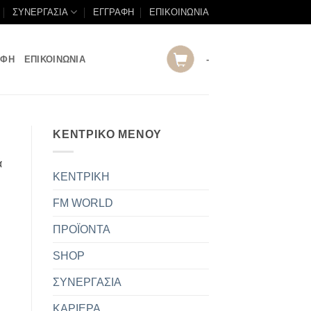
ΣΥΝΕΡΓΑΣΙΑ
ΕΓΓΡΑΦΗ
ΕΠΙΚΟΙΝΩΝΙΑ
ΑΦΗ
ΕΠΙΚΟΙΝΩΝΙΑ
-
ΚΕΝΤΡΙΚΟ ΜΕΝΟΥ
ά
ΚΕΝΤΡΙΚΗ
FM WORLD
ΠΡΟΪΟΝΤΑ
SHOP
ΣΥΝΕΡΓΑΣΙΑ
ΚΑΡΙΕΡΑ