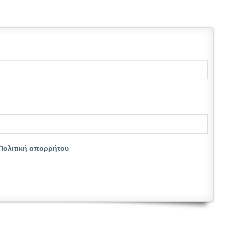
Πολιτική απορρήτου