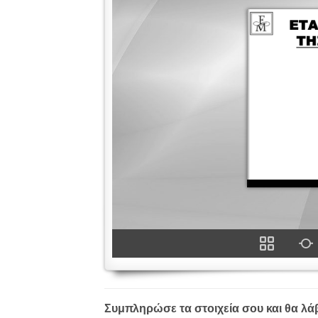
Συμπληρώσε τα στοιχεία σου και θα λάβε