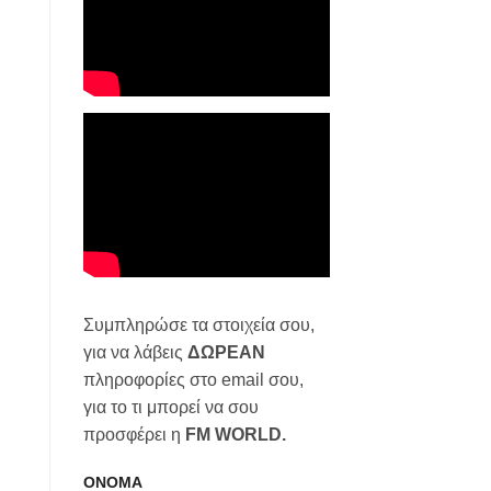
Συμπληρώσε τα στοιχεία σου,
για να λάβεις
ΔΩΡΕΑΝ
πληροφορίες στο email σου,
για το τι μπορεί να σου
προσφέρει η
FM WORLD.
ΟΝΟΜΑ