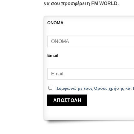
να σου προσφέρει η FM WORLD.
ΟΝΟΜΑ
Email
Συμφωνώ με τους Όρους χρήσης και 