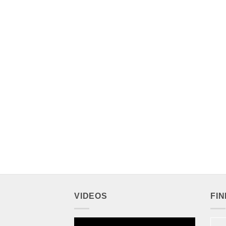
VIDEOS
FI