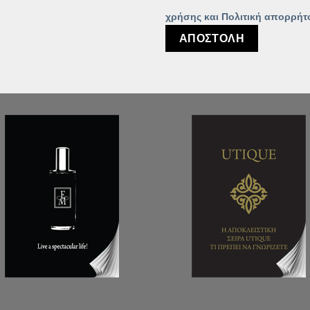
χρήσης και Πολιτική απορρήτ