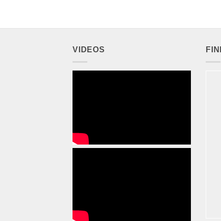
VIDEOS
FI