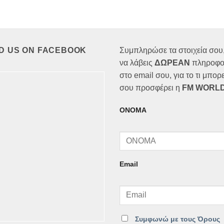
ND US ON FACEBOOK
Συμπληρώσε τα στοιχεία σου,
να λάβεις
ΔΩΡΕΑΝ
πληροφο
στο email σου, για το τι μπορε
σου προσφέρει η
FM WORLD
ΟΝΟΜΑ
Email
Συμφωνώ με τους Όρους