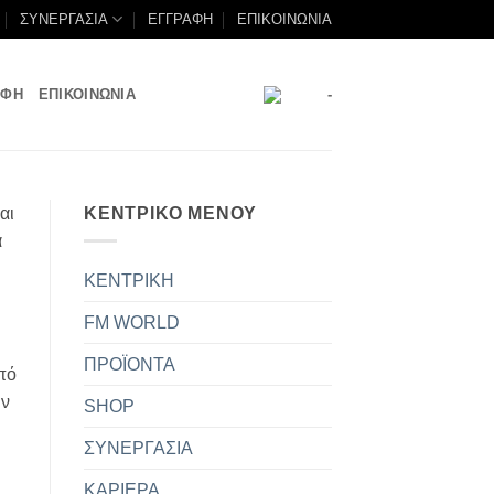
ΣΥΝΕΡΓΑΣΙΑ
ΕΓΓΡΑΦΗ
ΕΠΙΚΟΙΝΩΝΙΑ
ΑΦΗ
ΕΠΙΚΟΙΝΩΝΙΑ
-
αι
ΚΕΝΤΡΙΚΟ ΜΕΝΟΥ
α
ΚΕΝΤΡΙΚΗ
FM WORLD
ΠΡΟΪΟΝΤΑ
πό
ων
SHOP
ΣΥΝΕΡΓΑΣΙΑ
ΚΑΡΙΕΡΑ