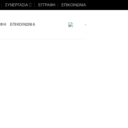
ΣΥΝΕΡΓΑΣΙΑ
ΕΓΓΡΑΦΗ
ΕΠΙΚΟΙΝΩΝΙΑ
ΑΦΗ
ΕΠΙΚΟΙΝΩΝΙΑ
-