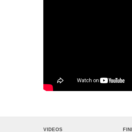
VIDEOS
FI