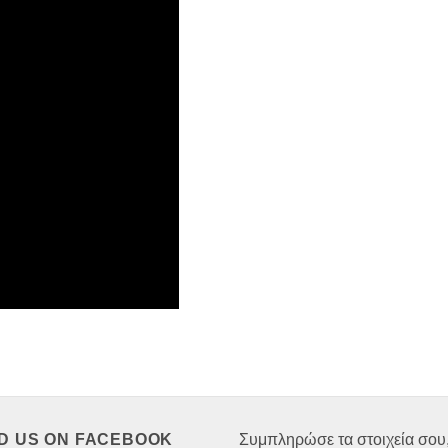
ND US ON FACEBOOK
Συμπληρώσε τα στοιχεία σου,