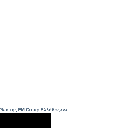
 Plan της FM Group Ελλάδος>>>