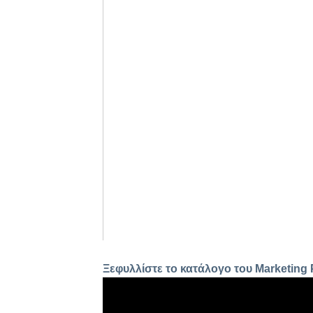
Ξεφυλλίστε το κατάλογο του Marketing