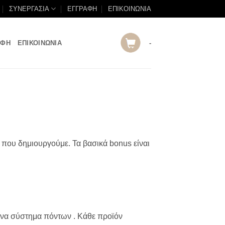
ΣΥΝΕΡΓΑΣΙΑ
ΕΓΓΡΑΦΗ
ΕΠΙΚΟΙΝΩΝΙΑ
ΑΦΗ
ΕΠΙΚΟΙΝΩΝΙΑ
-
 που δημιουργούμε. Τα βασικά bonus είναι
ε ένα σύστημα πόντων . Κάθε προϊόν