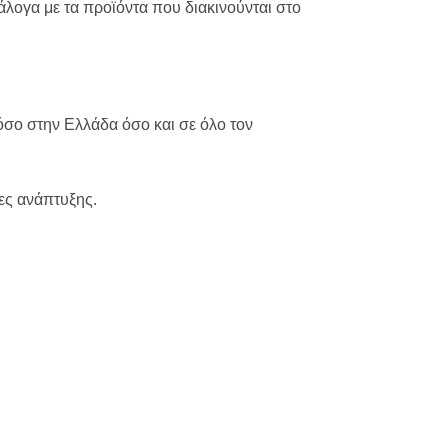
άλογα με τα προϊόντα που διακινούνται στο
όσο στην Ελλάδα όσο και σε όλο τον
ίες ανάπτυξης.