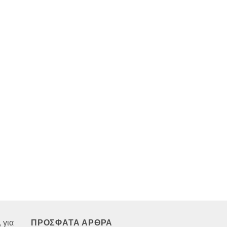
 για
ΠΡΟΣΦΑΤΑ ΑΡΘΡΑ