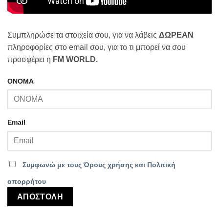
Συμπληρώσε τα στοιχεία σου, για να λάβεις
ΔΩΡΕΑΝ
πληροφορίες στο email σου, για το τι μπορεί να σου
προσφέρει η
FM WORLD.
ΟΝΟΜΑ
Email
Συμφωνώ με τους Όρους χρήσης και Πολιτική
απορρήτου