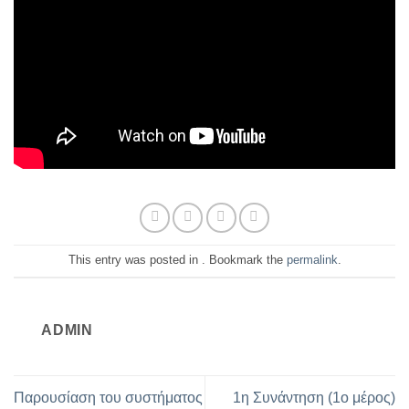
This entry was posted in . Bookmark the
permalink
.
ADMIN
Παρουσίαση του συστήματος
1η Συνάντηση (1ο μέρος)