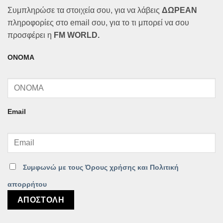
Συμπληρώσε τα στοιχεία σου, για να λάβεις
ΔΩΡΕΑΝ
πληροφορίες στο email σου, για το τι μπορεί να σου
προσφέρει η
FM WORLD.
ΟΝΟΜΑ
Email
Συμφωνώ με τους Όρους χρήσης και Πολιτική
απορρήτου