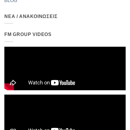
BLOG
ΝΕΑ / ΑΝΑΚΟΙΝΩΣΕΙΣ
FM GROUP VIDEOS