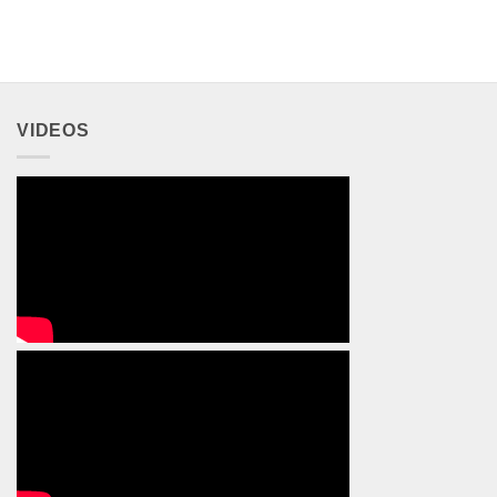
VIDEOS