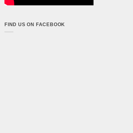
FIND US ON FACEBOOK