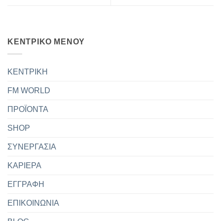
ΚΕΝΤΡΙΚΟ ΜΕΝΟΥ
ΚΕΝΤΡΙΚΗ
FM WORLD
ΠΡΟΪΟΝΤΑ
SHOP
ΣΥΝΕΡΓΑΣΙΑ
ΚΑΡΙΕΡΑ
ΕΓΓΡΑΦΗ
ΕΠΙΚΟΙΝΩΝΙΑ