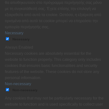
θα αποθηκευτούν στο πρόγραμμα περιήγησής σας μόνο
με τη συγκατάθεσή σας.
Έχετε επίσης την επιλογή να
εξαιρεθείτε από αυτά τα cookie.
Ωστόσο, η εξαίρεση από
ορισμένα από αυτά τα cookie μπορεί να επηρεάσει την
εμπειρία περιήγησής σας.
Necessary
Necessary
Always Enabled
Necessary cookies are absolutely essential for the
website to function properly. This category only includes
cookies that ensures basic functionalities and security
features of the website. These cookies do not store any
personal information.
Non-necessary
Non-necessary
Any cookies that may not be particularly necessary for the
website to function and is used specifically to collect user